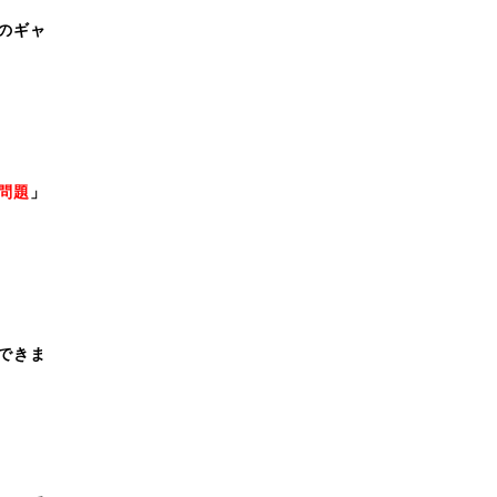
のギャ
問題
」
できま