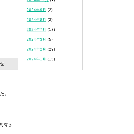
2024年12月
(1)
2024年9月
(2)
2024年8月
(3)
2024年7月
(18)
2024年3月
(5)
2024年2月
(29)
2024年1月
(15)
らせ
した。
共有さ