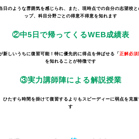
当日のような雰囲気を感じられ、また、現時点での自分の志望校と
ップ、科目分野ごとの得意不得意を知れます
②中5日で帰ってくるWEB成績表
が新しいうちに復習可能！特に優先的に得点を伸ばせる「
正解必須
を知れることが特徴です
③実力講師陣による解説授業
、ひたすら時間を掛けて復習するよりもスピーディーに弱点を克服
す