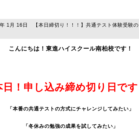
26年 1月 16日 【本日締切り！！！】共通テスト体験受験
こんにちは！東進ハイスクール南柏校です！
本日！申し込み締め切り日です
「本番の共通テストの方式にチャレンジしてみたい」
「冬休みの勉強の成果を試してみたい」