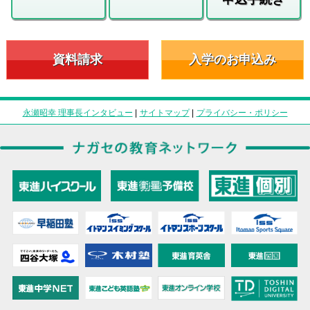
資料請求
入学のお申込み
永瀬昭幸 理事長インタビュー
|
サイトマップ
|
プライバシー・ポリシー