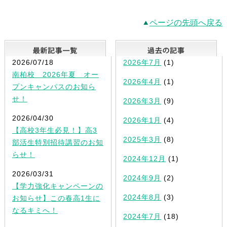
ページの先頭へ戻る
最新記事一覧
2026/07/18
2026年7月
(1)
南柏校 2026年夏 オー
2026年4月
(1)
プンキャンパスのお知ら
せ！
2026年3月
(9)
2026/04/30
2026年1月
(4)
【高校3年生必見！】高3
2025年3月
(8)
部活生特別招待講習のお知
らせ！
2024年12月
(1)
2026/03/31
2024年9月
(2)
【学力強化キャンペーンの
2024年8月
(3)
お知らせ】この春高1生に
なるキミへ！
2024年7月
(18)