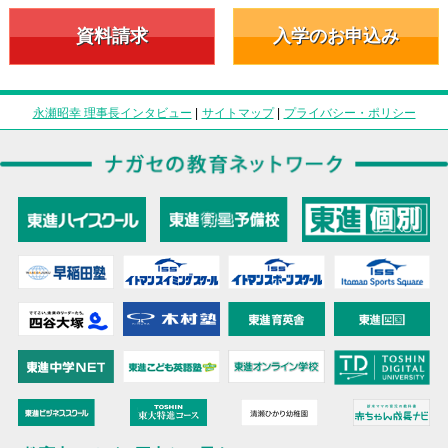
資料請求
入学のお申込み
永瀬昭幸 理事長インタビュー
|
サイトマップ
|
プライバシー・ポリシー