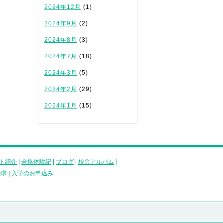
2024年12月
(1)
2024年9月
(2)
2024年8月
(3)
2024年7月
(18)
2024年3月
(5)
2024年2月
(29)
2024年1月
(15)
ト紹介
|
合格体験記
|
ブログ
|
校舎アルバム
|
請求
|
入学のお申込み