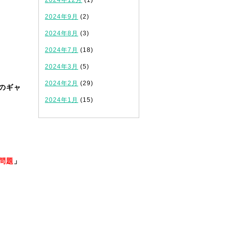
2024年12月
(1)
2024年9月
(2)
2024年8月
(3)
2024年7月
(18)
2024年3月
(5)
2024年2月
(29)
のギャ
2024年1月
(15)
問題
」