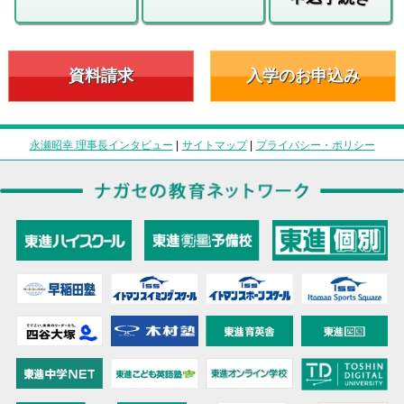
資料請求
入学のお申込み
永瀬昭幸 理事長インタビュー
|
サイトマップ
|
プライバシー・ポリシー