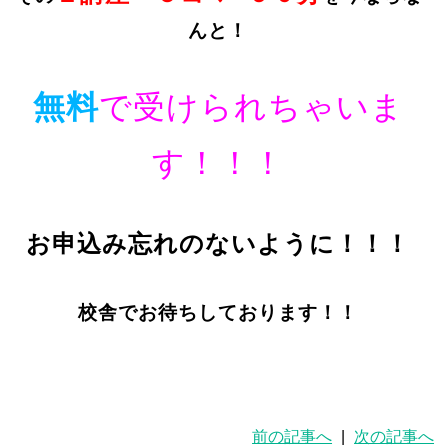
んと！
無料
で受けられちゃいま
す！！！
お申込み忘れのないように！！！
校舎でお待ちしております！！
前の記事へ
|
次の記事へ