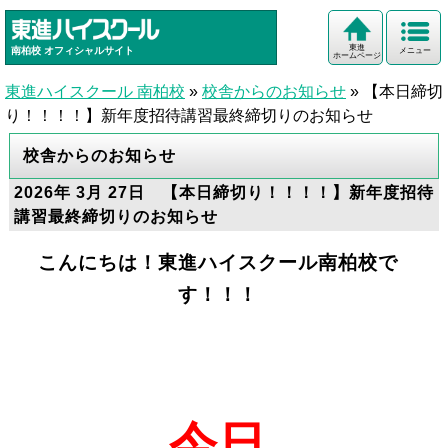
東進
南柏校
オフィシャルサイト
メニュー
ホームページ
東進ハイスクール 南柏校
»
校舎からのお知らせ
»
【本日締切
り！！！！】新年度招待講習最終締切りのお知らせ
校舎からのお知らせ
2026年 3月 27日 【本日締切り！！！！】新年度招待
講習最終締切りのお知らせ
こんにちは！東進ハイスクール南柏校で
す！！！
今日