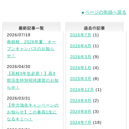
ページの先頭へ戻る
最新記事一覧
2026/07/18
2026年7月
(1)
南柏校 2026年夏 オー
2026年4月
(1)
プンキャンパスのお知ら
せ！
2026年3月
(9)
2026/04/30
2026年1月
(4)
【高校3年生必見！】高3
2025年3月
(8)
部活生特別招待講習のお知
らせ！
2024年12月
(1)
2026/03/31
2024年9月
(2)
【学力強化キャンペーンの
2024年8月
(3)
お知らせ】この春高1生に
なるキミへ！
2024年7月
(18)