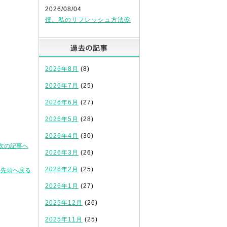
2026/08/04
僕、私のリフレッシュ方法⑥
過去の記事
2026年8月
(8)
2026年7月
(25)
2026年6月
(27)
2026年5月
(28)
2026年4月
(30)
次の記事へ
2026年3月
(26)
2026年2月
(25)
の先頭へ戻る
2026年1月
(27)
2025年12月
(26)
2025年11月
(25)