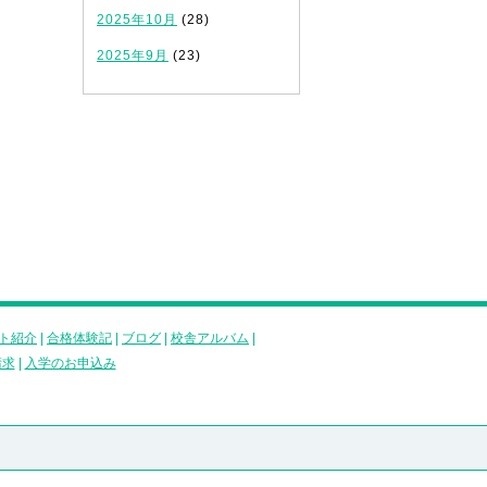
2025年10月
(28)
2025年9月
(23)
ト紹介
|
合格体験記
|
ブログ
|
校舎アルバム
|
請求
|
入学のお申込み