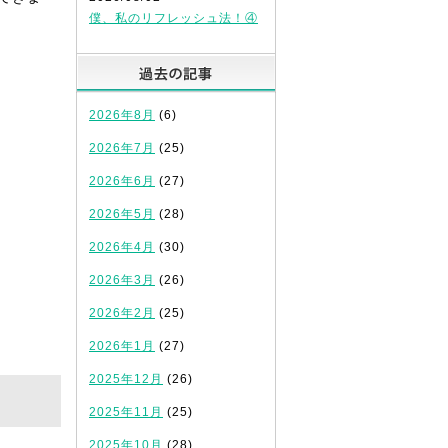
僕、私のリフレッシュ法！④
過去の記事
2026年8月
(6)
2026年7月
(25)
2026年6月
(27)
2026年5月
(28)
2026年4月
(30)
2026年3月
(26)
2026年2月
(25)
2026年1月
(27)
2025年12月
(26)
2025年11月
(25)
2025年10月
(28)