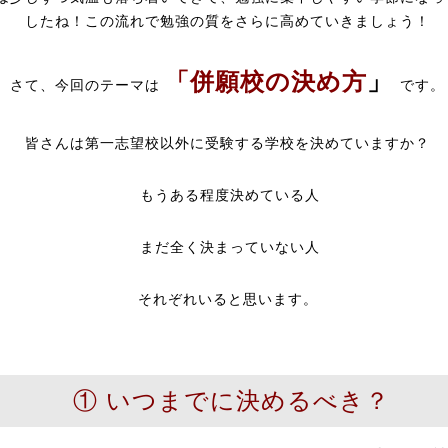
したね！この流れで勉強の質をさらに高めていきましょう！
「併願校の決め方
」
さて、今回のテーマは
です。
皆さんは第一志望校以外に受験する学校を決めていますか？
もうある程度決めている人
まだ全く決まっていない人
それぞれいると思います。
① いつまでに決めるべき？