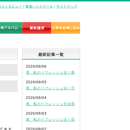
長インタビュー
|
東進ハイスクール
|
サイトマップ
最新記事一覧
2026/08/06
僕、私のリフレッシュ法！⑧
2026/08/05
僕、私のリフレッシュ法！⑦
2026/08/04
僕、私のリフレッシュ方法⑥
2026/08/03
僕、私のリフレッシュ法！⑤
てきま
2026/08/02