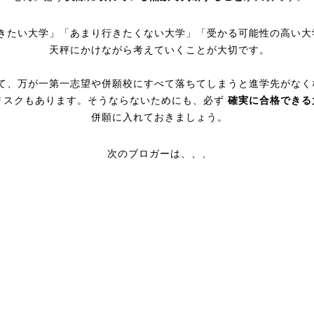
きたい大学」「あまり行きたくない大学」「受かる可能性の高い大
天秤にかけながら考えていくことが大切です。
て、万が一第一志望や併願校にすべて落ちてしまうと進学先がなく
リスクもあります。そうならないためにも、必ず
確実に合格できる
併願に入れておきましょう。
次のブロガーは、、、