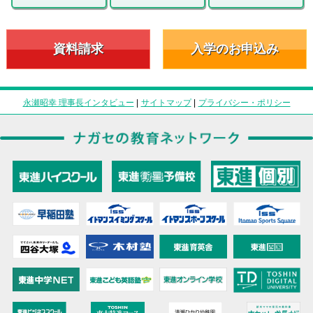
資料請求
入学のお申込み
永瀬昭幸 理事長インタビュー
|
サイトマップ
|
プライバシー・ポリシー