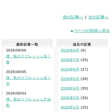
前の記事へ
|
次の記事へ
ページの先頭へ戻る
最新記事一覧
2026/08/06
2026年8月
(6)
僕、私のリフレッシュ法！
2026年7月
(25)
⑧
2026年6月
(27)
2026/08/05
僕、私のリフレッシュ法！
2026年5月
(28)
⑦
2026年4月
(30)
2026/08/04
2026年3月
(26)
僕、私のリフレッシュ方法
⑥
2026年2月
(25)