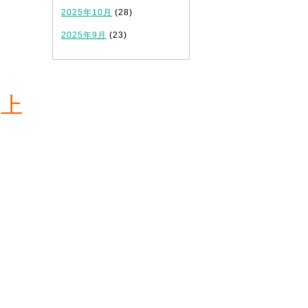
2025年10月
(28)
2025年9月
(23)
以上