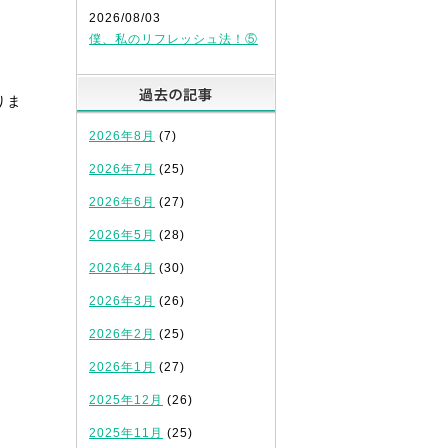
2026/08/03
僕、私のリフレッシュ法！⑤
過去の記事
りま
2026年8月
(7)
2026年7月
(25)
2026年6月
(27)
2026年5月
(28)
2026年4月
(30)
2026年3月
(26)
2026年2月
(25)
2026年1月
(27)
2025年12月
(26)
2025年11月
(25)