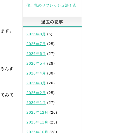
僕、私のリフレッシュ法！④
過去の記事
います。
2026年8月
(6)
2026年7月
(25)
。
2026年6月
(27)
2026年5月
(28)
ちろんす
2026年4月
(30)
2026年3月
(26)
2026年2月
(25)
してみて
2026年1月
(27)
2025年12月
(26)
2025年11月
(25)
2025年10月
(28)