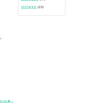
2025年9月
(23)
↓
次の記事へ