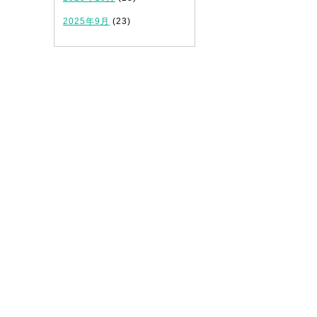
2025年9月
(23)