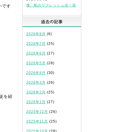
僕、私のリフレッシュ法！④
いです
過去の記事
2026年8月
(6)
2026年7月
(25)
2026年6月
(27)
2026年5月
(28)
2026年4月
(30)
2026年3月
(26)
2026年2月
(25)
徒を紹
2026年1月
(27)
2025年12月
(26)
2025年11月
(25)
2025年10月
(28)