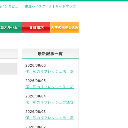
長インタビュー
|
東進ハイスクール
|
サイトマップ
最新記事一覧
2026/08/06
僕、私のリフレッシュ法！⑧
2026/08/05
僕、私のリフレッシュ法！⑦
2026/08/04
僕、私のリフレッシュ方法⑥
2026/08/03
僕、私のリフレッシュ法！⑤
2026/08/02