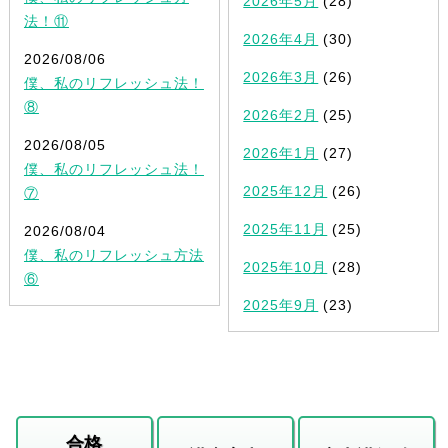
2026年5月
(28)
法！⑪
2026年4月
(30)
2026/08/06
2026年3月
(26)
僕、私のリフレッシュ法！
⑧
2026年2月
(25)
2026/08/05
2026年1月
(27)
僕、私のリフレッシュ法！
2025年12月
(26)
⑦
2025年11月
(25)
2026/08/04
僕、私のリフレッシュ方法
2025年10月
(28)
⑥
2025年9月
(23)
合格