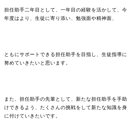
担任助手二年目として、一年目の経験を活かして、今
年度はより、生徒に寄り添い、勉強面や精神面、
ともにサポートできる担任助手を目指し、生徒指導に
努めていきたいと思います。
また、担任助手の先輩として、新たな担任助手を手助
けできるよう、たくさんの挑戦をして新たな知識を身
に付けていきたいです。