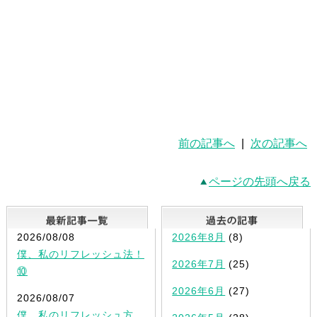
前の記事へ
|
次の記事へ
ページの先頭へ戻る
最新記事一覧
2026/08/08
2026年8月
(8)
僕、私のリフレッシュ法！
2026年7月
(25)
⑩
2026年6月
(27)
2026/08/07
僕、私のリフレッシュ方