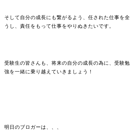
そして自分の成長にも繋がるよう、任された仕事を全
うし、責任をもって仕事をやりぬきたいです。
受験生の皆さんも、将来の自分の成長の為に、受験勉
強を一緒に乗り越えていきましょう！
明日のブロガーは、、、