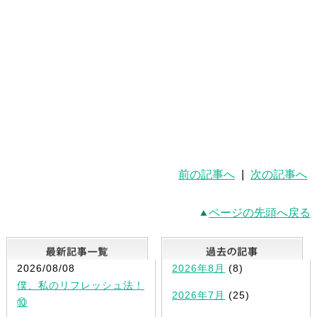
前の記事へ
|
次の記事へ
ページの先頭へ戻る
最新記事一覧
2026/08/08
2026年8月
(8)
僕、私のリフレッシュ法！
2026年7月
(25)
⑩