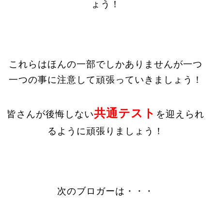
ょう！
これらはほんの一部でしかありませんが一つ
一つの事に注意して頑張っていきましょう！
共通テスト
皆さんが後悔しない
を迎えられ
るように頑張りましょう！
次のブロガーは・・・