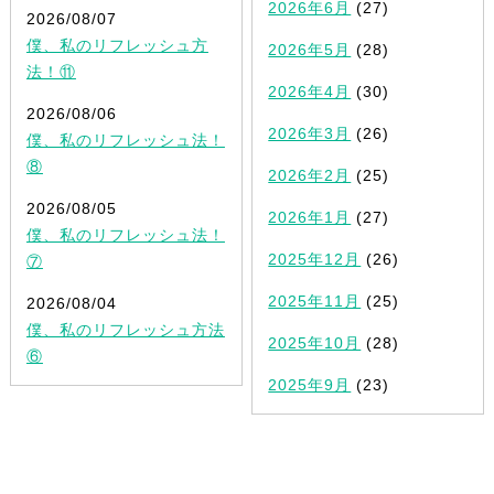
2026年6月
(27)
2026/08/07
僕、私のリフレッシュ方
2026年5月
(28)
法！⑪
2026年4月
(30)
2026/08/06
2026年3月
(26)
僕、私のリフレッシュ法！
⑧
2026年2月
(25)
2026/08/05
2026年1月
(27)
僕、私のリフレッシュ法！
2025年12月
(26)
⑦
2025年11月
(25)
2026/08/04
僕、私のリフレッシュ方法
2025年10月
(28)
⑥
2025年9月
(23)