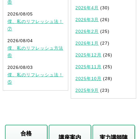
⑧
2026年4月
(30)
2026/08/05
2026年3月
(26)
僕、私のリフレッシュ法！
⑦
2026年2月
(25)
2026/08/04
2026年1月
(27)
僕、私のリフレッシュ方法
2025年12月
(26)
⑥
2025年11月
(25)
2026/08/03
僕、私のリフレッシュ法！
2025年10月
(28)
⑤
2025年9月
(23)
合格
講座案内
実力講師陣