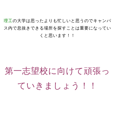
理工
の大学は思ったよりも忙しいと思うのでキャンパ
ス内で息抜きできる場所を探すことは重要になってい
くと思います！！
第一志望校に向けて頑張っ
ていきましょう！！