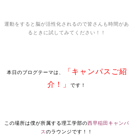
運動をすると脳が活性化されるので皆さんも時間があ
るときに試してみてください！！
「キャンパスご紹
本日のブログテーマは、
介！」
です！
この場所は僕が所属する理工学部の
西早稲田キャンパ
ス
のラウンジです！！