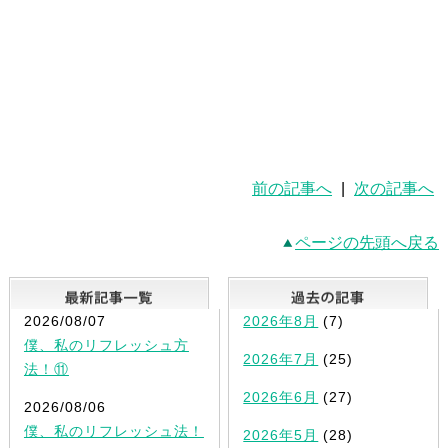
前の記事へ
|
次の記事へ
ページの先頭へ戻る
最新記事一覧
2026/08/07
2026年8月
(7)
僕、私のリフレッシュ方
2026年7月
(25)
法！⑪
2026年6月
(27)
2026/08/06
僕、私のリフレッシュ法！
2026年5月
(28)