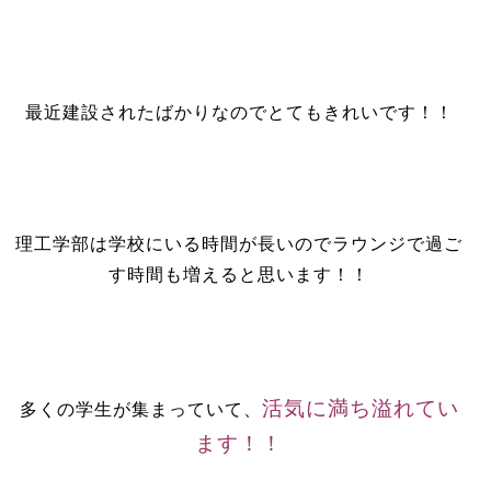
最近建設されたばかりなのでとてもきれいです！！
理工学部は学校にいる時間が長いのでラウンジで過ご
す時間も増えると思います！！
活気に満ち溢れてい
多くの学生が集まっていて、
ます！！