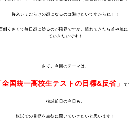
将来シミだらけの顔になるのは避けたいですからね！！
面倒くさくて毎日顔に塗るのが限界ですが、慣れてきたら首や腕に
ていきたいです！
さて、今回のテーマは、
「全国統一高校生テストの目標&反省」
で
模試前日の今日も、
模試での目標を生徒に聞いていきたいと思います！