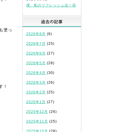
僕、私のリフレッシュ法！④
過去の記事
も塗っ
2026年8月
(6)
2026年7月
(25)
2026年6月
(27)
2026年5月
(28)
2026年4月
(30)
2026年3月
(26)
す！
2026年2月
(25)
2026年1月
(27)
2025年12月
(26)
2025年11月
(25)
2025年10月
(28)