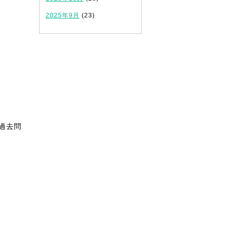
2025年9月
(23)
！
過去問