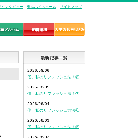
長インタビュー
|
東進ハイスクール
|
サイトマップ
最新記事一覧
2026/08/06
僕、私のリフレッシュ法！⑧
2026/08/05
僕、私のリフレッシュ法！⑦
2026/08/04
僕、私のリフレッシュ方法⑥
2026/08/03
僕、私のリフレッシュ法！⑤
た！
2026/08/02