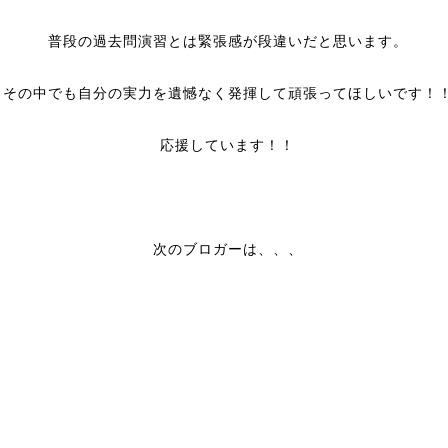
普段の過去問演習とは緊張感が段違いだと思います。
その中でも自分の実力を遺憾なく発揮して頑張ってほしいです！
応援しています！！
次のブロガーは、、、