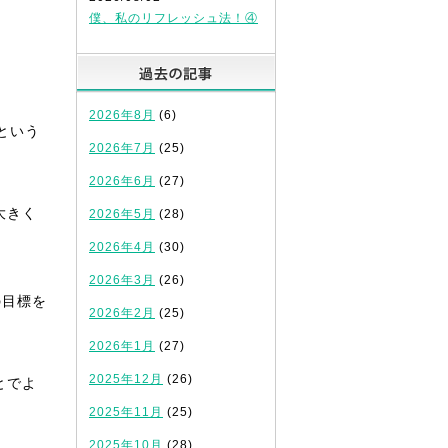
僕、私のリフレッシュ法！④
過去の記事
2026年8月
(6)
という
2026年7月
(25)
2026年6月
(27)
大きく
2026年5月
(28)
2026年4月
(30)
2026年3月
(26)
の目標を
2026年2月
(25)
2026年1月
(27)
2025年12月
(26)
とでよ
2025年11月
(25)
2025年10月
(28)