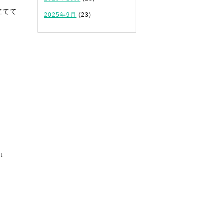
立てて
2025年9月
(23)
↓