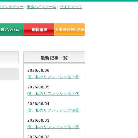
長インタビュー
|
東進ハイスクール
|
サイトマップ
最新記事一覧
2026/08/06
僕、私のリフレッシュ法！⑧
2026/08/05
僕、私のリフレッシュ法！⑦
2026/08/04
僕、私のリフレッシュ方法⑥
2026/08/03
僕、私のリフレッシュ法！⑤
2026/08/02