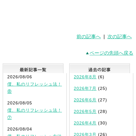
前の記事へ
|
次の記事へ
ページの先頭へ戻る
最新記事一覧
2026/08/06
2026年8月
(6)
僕、私のリフレッシュ法！
2026年7月
(25)
⑧
2026年6月
(27)
2026/08/05
僕、私のリフレッシュ法！
2026年5月
(28)
⑦
2026年4月
(30)
2026/08/04
2026年3月
(26)