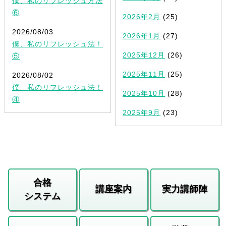
僕、私のリフレッシュ方法
⑥
2026年2月
(25)
2026/08/03
2026年1月
(27)
僕、私のリフレッシュ法！
2025年12月
(26)
⑤
2025年11月
(25)
2026/08/02
僕、私のリフレッシュ法！
2025年10月
(28)
④
2025年9月
(23)
合格
講座案内
実力講師陣
システム