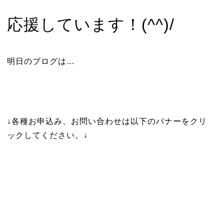
応援しています！(^^)/
明日のブログは…
↓各種お申込み、お問い合わせは以下のバナーをクリ
ックしてください。↓