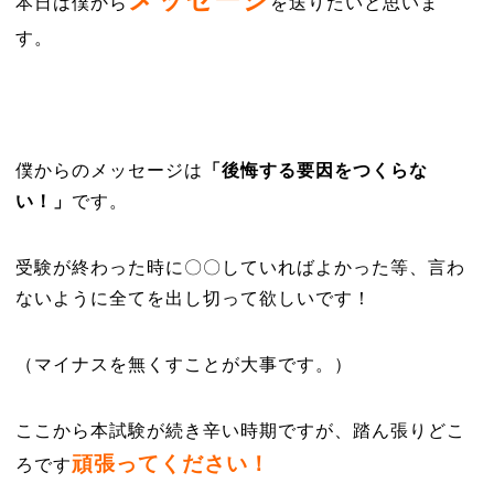
本日は僕から
を送りたいと思いま
す。
僕からのメッセージは
「後悔する要因をつくらな
い！」
です。
受験が終わった時に〇〇していればよかった等、言わ
ないように全てを出し切って欲しいです！
（マイナスを無くすことが大事です。）
ここから本試験が続き辛い時期ですが、踏ん張りどこ
頑張ってください！
ろです