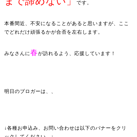
まで諦めない」
です。
本番間近、不安になることがあると思いますが、ここ
でどれだけ頑張るかが合否を左右します。
春
みなさんに
が訪れるよう、応援しています！
明日のブロガーは、、
↓各種お申込み、お問い合わせは以下のバナーをクリ
ックしてください。↓