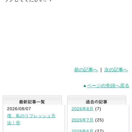
前の記事へ
|
次の記事へ
ページの先頭へ戻る
最新記事一覧
2026/08/07
2026年8月
(7)
僕、私のリフレッシュ方
2026年7月
(25)
法！⑪
2026年6月
(27)