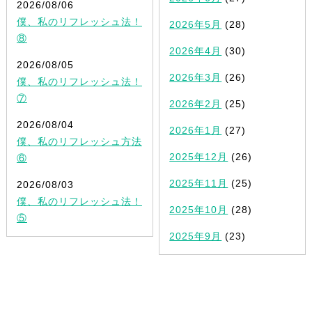
2026/08/06
僕、私のリフレッシュ法！
2026年5月
(28)
⑧
2026年4月
(30)
2026/08/05
2026年3月
(26)
僕、私のリフレッシュ法！
⑦
2026年2月
(25)
2026/08/04
2026年1月
(27)
僕、私のリフレッシュ方法
2025年12月
(26)
⑥
2025年11月
(25)
2026/08/03
僕、私のリフレッシュ法！
2025年10月
(28)
⑤
2025年9月
(23)