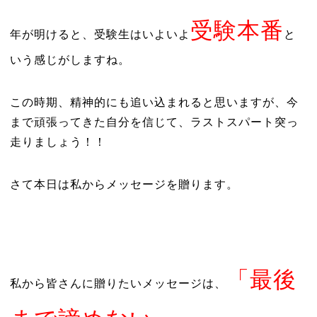
受験本番
年が明けると、受験生はいよいよ
と
いう感じがしますね。
この時期、精神的にも追い込まれると思いますが、今
まで頑張ってきた自分を信じて、ラストスパート突っ
走りましょう！！
さて本日は私からメッセージを贈ります。
「最後
私から皆さんに贈りたいメッセージは、