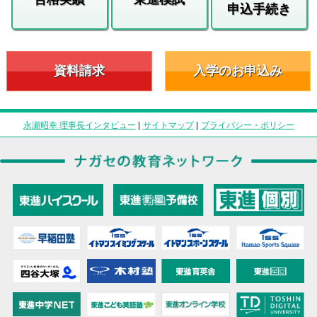
申込手続き
資料請求
入学のお申込み
永瀬昭幸 理事長インタビュー
|
サイトマップ
|
プライバシー・ポリシー