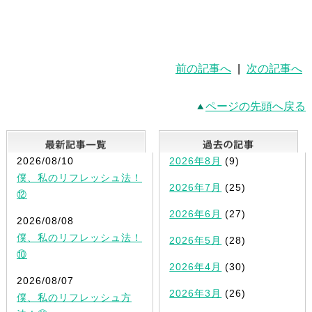
前の記事へ
|
次の記事へ
ページの先頭へ戻る
最新記事一覧
2026/08/10
2026年8月
(9)
僕、私のリフレッシュ法！
2026年7月
(25)
⑫
2026年6月
(27)
2026/08/08
僕、私のリフレッシュ法！
2026年5月
(28)
⑩
2026年4月
(30)
2026/08/07
2026年3月
(26)
僕、私のリフレッシュ方