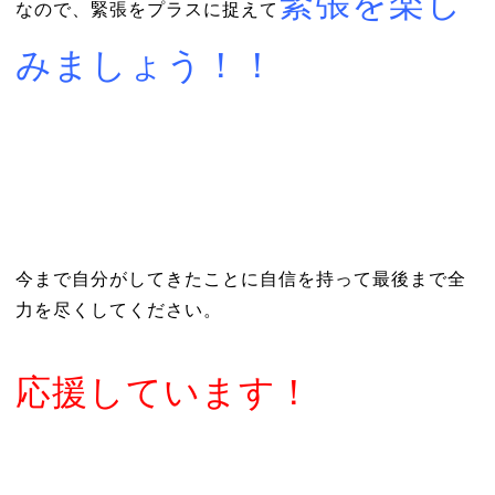
緊張を楽し
なので、緊張をプラスに捉えて
みましょう！！
今まで自分がしてきたことに自信を持って最後まで全
力を尽くしてください。
応援しています！