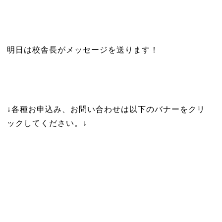
明日は校舎長がメッセージを送ります！
↓各種お申込み、お問い合わせは以下のバナーをクリ
ックしてください。↓