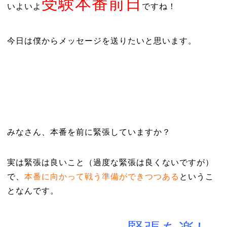
受験本番前日
いよいよ
ですね！
今日は僕からメッセージを送りたいと思います。
みなさん、本番を前に緊張していますか？
実は緊張は良いこと（過度な緊張は良くないですが）
で、
本番に向かって戦う準備ができつつある
というこ
となんです。