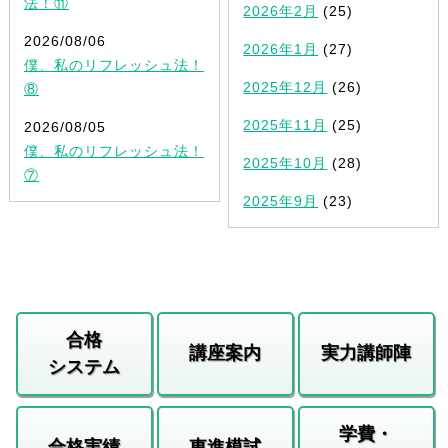
法！⑪
2026年2月
(25)
2026/08/06
2026年1月
(27)
僕、私のリフレッシュ法！
2025年12月
(26)
⑧
2025年11月
(25)
2026/08/05
僕、私のリフレッシュ法！
2025年10月
(28)
⑦
2025年9月
(23)
合格
講座案内
実力講師陣
システム
学費・
合格実績
東進模試