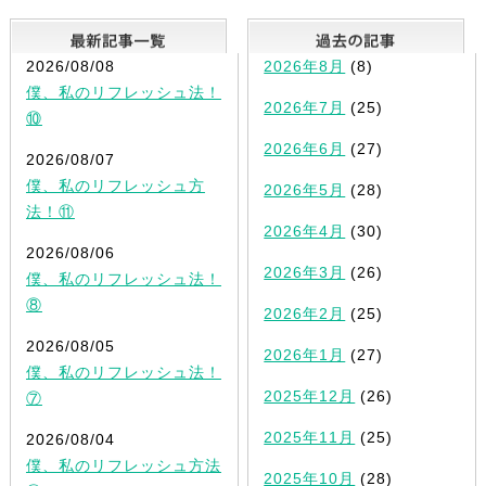
最新記事一覧
2026/08/08
2026年8月
(8)
僕、私のリフレッシュ法！
2026年7月
(25)
⑩
2026年6月
(27)
2026/08/07
僕、私のリフレッシュ方
2026年5月
(28)
法！⑪
2026年4月
(30)
2026/08/06
2026年3月
(26)
僕、私のリフレッシュ法！
⑧
2026年2月
(25)
2026/08/05
2026年1月
(27)
僕、私のリフレッシュ法！
2025年12月
(26)
⑦
2025年11月
(25)
2026/08/04
僕、私のリフレッシュ方法
2025年10月
(28)