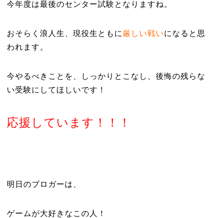
今年度は最後のセンター試験となりますね。
おそらく浪人生、現役生ともに
厳しい戦い
になると思
われます。
今やるべきことを、しっかりとこなし、後悔の残らな
い受験にしてほしいです！
応援しています！！！
明日のブロガーは、
ゲームが大好きなこの人！