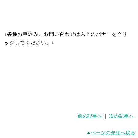
↓各種お申込み、お問い合わせは以下のバナーをクリ
ックしてください。↓
前の記事へ
|
次の記事へ
ページの先頭へ戻る