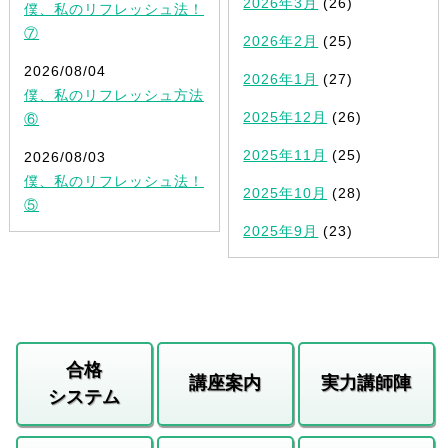
2026年3月
(26)
僕、私のリフレッシュ法！
⑦
2026年2月
(25)
2026/08/04
2026年1月
(27)
僕、私のリフレッシュ方法
2025年12月
(26)
⑥
2025年11月
(25)
2026/08/03
僕、私のリフレッシュ法！
2025年10月
(28)
⑤
2025年9月
(23)
合格
講座案内
実力講師陣
システム