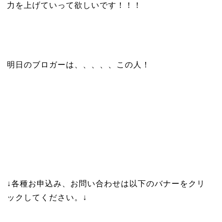
力を上げていって欲しいです！！！
明日のブロガーは、、、、、この人！
↓各種お申込み、お問い合わせは以下のバナーをクリ
ックしてください。↓