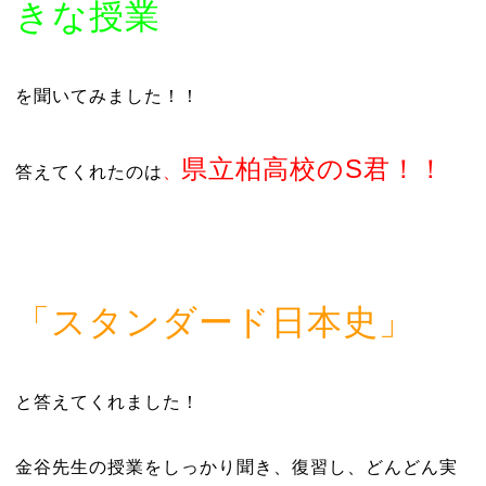
きな授業
を聞いてみました！！
県立柏高校のS君！！
答えてくれたのは
、
「スタンダード日本史」
と答えてくれました！
金谷先生の授業をしっかり聞き、復習し、どんどん実