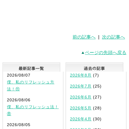
前の記事へ
|
次の記事へ
ページの先頭へ戻る
最新記事一覧
2026/08/07
2026年8月
(7)
僕、私のリフレッシュ方
2026年7月
(25)
法！⑪
2026年6月
(27)
2026/08/06
僕、私のリフレッシュ法！
2026年5月
(28)
⑧
2026年4月
(30)
2026/08/05