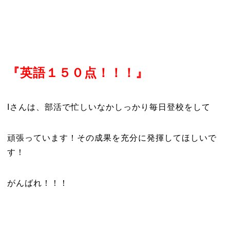
『英
語１５０点！！！』
Iさんは、部活で忙しいなかしっかり毎日登校をして
頑張っています！その成果を充分に発揮してほしいで
す！
がんばれ！！！