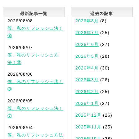
最新記事一覧
2026/08/08
2026年8月
(8)
僕、私のリフレッシュ法！
2026年7月
(25)
⑩
2026年6月
(27)
2026/08/07
僕、私のリフレッシュ方
2026年5月
(28)
法！⑪
2026年4月
(30)
2026/08/06
2026年3月
(26)
僕、私のリフレッシュ法！
⑧
2026年2月
(25)
2026/08/05
2026年1月
(27)
僕、私のリフレッシュ法！
2025年12月
(26)
⑦
2025年11月
(25)
2026/08/04
僕、私のリフレッシュ方法
2025年10月
(28)