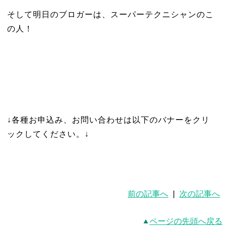
そして明日のブロガーは、スーパーテクニシャンのこ
の人！
↓各種お申込み、お問い合わせは以下のバナーをクリ
ックしてください。↓
前の記事へ
|
次の記事へ
ページの先頭へ戻る