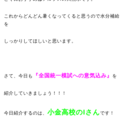
これからどんどん暑くなってくると思うので水分補給
を
しっかりしてほしいと思います。
『全国統一模試への意気込み』
さて、今日も
を
紹介していきましょう！！！
小金高校のIさん
今日紹介するのは、
です！