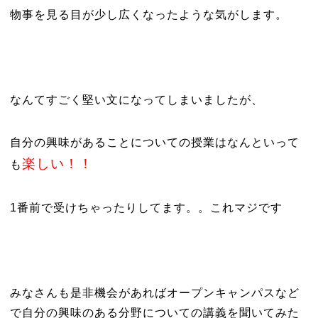
物事を見る目が少し広くなったような気がします。
なんてすごく堅い文になってしまいましたが、
自分の興味があることについての授業はなんといって
楽しい！！
も
1番前で受けちゃったりしてます。。これマジです
みなさんも是非機会があればオープンキャンパスなど
で自分の興味のある分野についての講義を聞いてみた