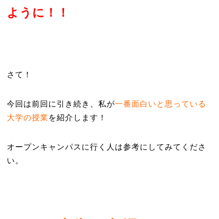
ように！！
さて！
今回は前回に引き続き、私が
一番面白いと思っている
大学の授業
を紹介します！
オープンキャンパスに行く人は参考にしてみてくださ
い。