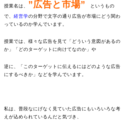
”広告と市場”
授業名は、
というもの
で、
経営学
の分野で文字の通り広告が市場にどう関わ
っているのか学んでいます。
授業では、様々な広告を見て「どういう意図があるの
か」「どのターゲットに向けてなのか」や
逆に、「このターゲットに伝えるにはどのような広告
にするべきか」などを学んでいます。
私は、普段なにげなく見ていた広告にもいろいろな考
えが込められているんだと気づき、