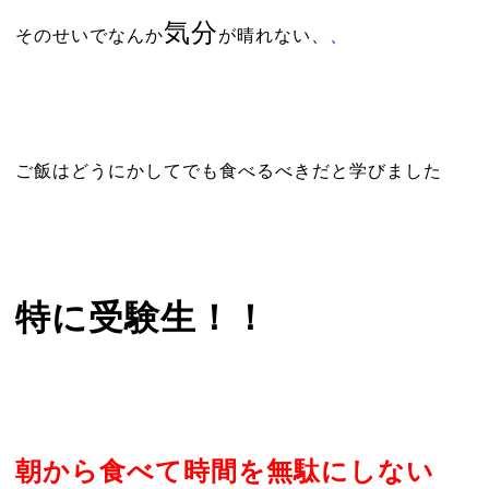
気分
そのせいでなんか
が晴れない、
、
ご飯はどうにかしてでも食べるべきだと学びました
特に受験生！！
朝から食べて時間を無駄にしない