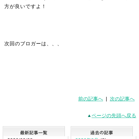
方が良いですよ！
次回のブロガーは、、、
前の記事へ
|
次の記事へ
ページの先頭へ戻る
最新記事一覧