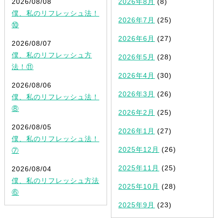
2026/08/08
2026年8月
(8)
僕、私のリフレッシュ法！
2026年7月
(25)
⑩
2026年6月
(27)
2026/08/07
僕、私のリフレッシュ方
2026年5月
(28)
法！⑪
2026年4月
(30)
2026/08/06
2026年3月
(26)
僕、私のリフレッシュ法！
⑧
2026年2月
(25)
2026/08/05
2026年1月
(27)
僕、私のリフレッシュ法！
2025年12月
(26)
⑦
2025年11月
(25)
2026/08/04
僕、私のリフレッシュ方法
2025年10月
(28)
⑥
2025年9月
(23)