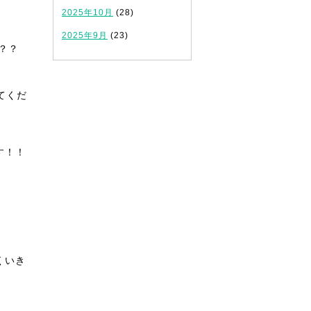
2025年10月
(28)
2025年9月
(23)
？？
てくだ
す！！
くいき