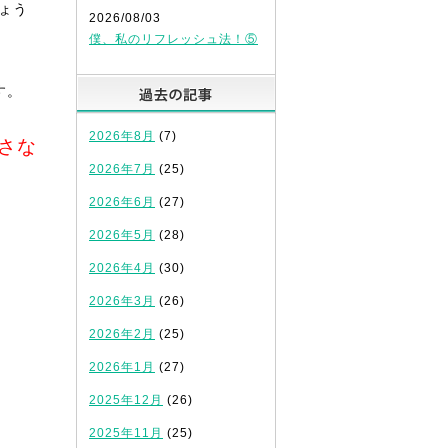
ょう
2026/08/03
僕、私のリフレッシュ法！⑤
過去の記事
す。
2026年8月
(7)
さな
2026年7月
(25)
2026年6月
(27)
2026年5月
(28)
2026年4月
(30)
2026年3月
(26)
2026年2月
(25)
2026年1月
(27)
2025年12月
(26)
2025年11月
(25)