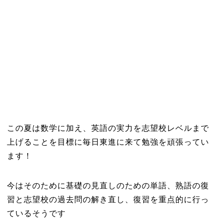
この夏は数学に加え、英語の実力を志望校レベルまで
上げることを目標に毎日東進に来て勉強を頑張ってい
ます！
今はそのために基礎の見直しのための単語、熟語の復
習と志望校の過去問の解き直し、復習を重点的に行っ
ているそうです