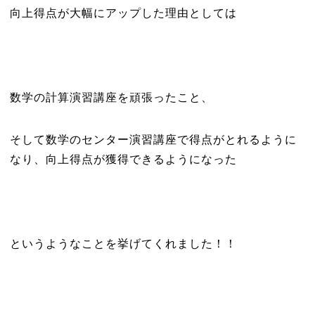
向上得点が大幅にアップした理由としては
数学の計算演習講座を頑張ったこと、
そして数学のセンター演習講座で得点がとれるように
なり、向上得点が獲得できるようになった
というようなことを挙げてくれました！！