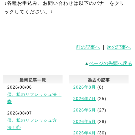
↓各種お申込み、お問い合わせは以下のバナーをクリ
ックしてください。↓
前の記事へ
|
次の記事へ
ページの先頭へ戻る
最新記事一覧
2026/08/08
2026年8月
(8)
僕、私のリフレッシュ法！
2026年7月
(25)
⑩
2026年6月
(27)
2026/08/07
僕、私のリフレッシュ方
2026年5月
(28)
法！⑪
2026年4月
(30)