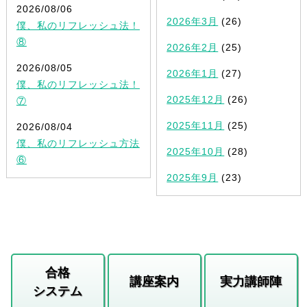
2026/08/06
2026年3月
(26)
僕、私のリフレッシュ法！
⑧
2026年2月
(25)
2026/08/05
2026年1月
(27)
僕、私のリフレッシュ法！
2025年12月
(26)
⑦
2025年11月
(25)
2026/08/04
僕、私のリフレッシュ方法
2025年10月
(28)
⑥
2025年9月
(23)
合格
講座案内
実力講師陣
システム