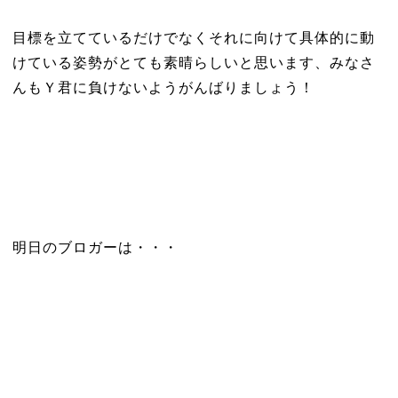
目標を立てているだけでなくそれに向けて具体的に動
けている姿勢がとても素晴らしいと思います、みなさ
んもＹ君に負けないようがんばりましょう！
明日のブロガーは・・・