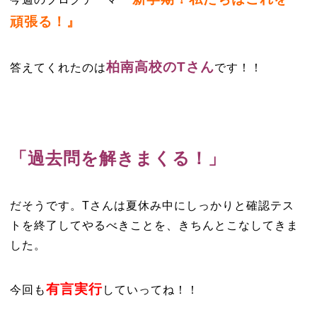
頑張る！』
柏南高校のTさん
答えてくれたのは
です！！
「過去問を解きまくる！」
だそうです。Tさんは夏休み中にしっかりと確認テス
トを終了してやるべきことを、きちんとこなしてきま
した。
有言実行
今回も
していってね！！