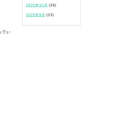
2025年10月
(28)
2025年9月
(23)
ってい