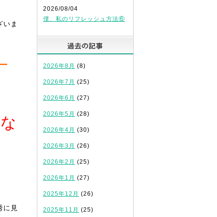
2026/08/04
僕、私のリフレッシュ方法⑥
ざいま
過去の記事
ー
2026年8月
(8)
2026年7月
(25)
2026年6月
(27)
2026年5月
(28)
めな
2026年4月
(30)
2026年3月
(26)
2026年2月
(25)
2026年1月
(27)
2025年12月
(26)
秀に見
2025年11月
(25)