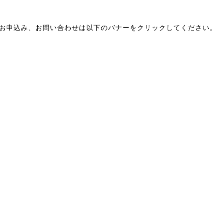
種お申込み、お問い合わせは以下のバナーをクリックしてください。