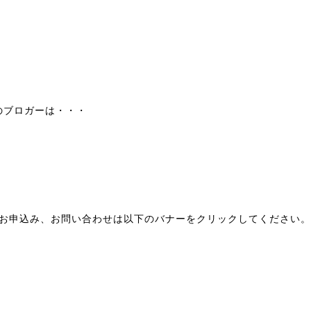
のブロガーは・・・
種お申込み、お問い合わせは以下のバナーをクリックしてください。