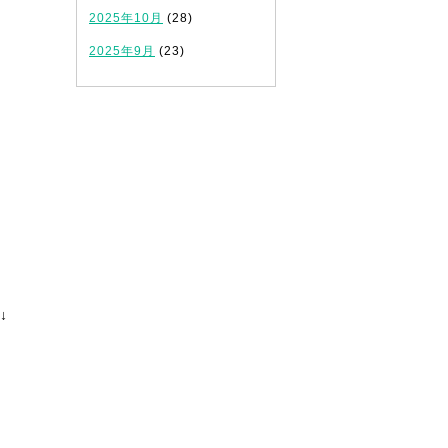
2025年10月
(28)
2025年9月
(23)
↓