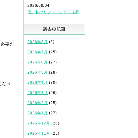
2026/08/04
僕、私のリフレッシュ方法⑥
過去の記事
2026年8月
(8)
が必要だ
2026年7月
(25)
2026年6月
(27)
2026年5月
(28)
2026年4月
(30)
となり
2026年3月
(26)
2026年2月
(25)
2026年1月
(27)
2025年12月
(26)
2025年11月
(25)