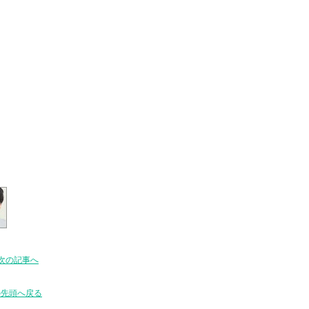
次の記事へ
の先頭へ戻る