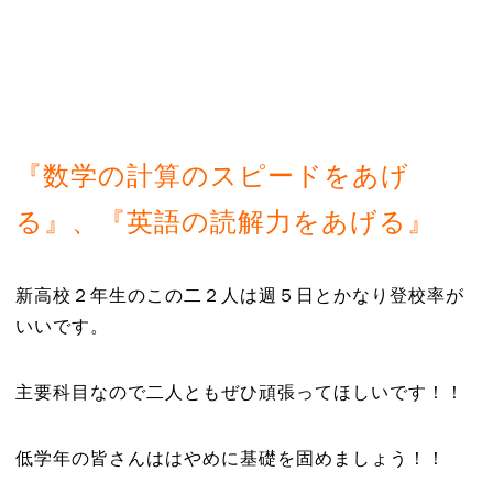
『数学の計算のスピードをあげ
る』、『英語の読解力をあげる』
新高校２年生のこの二２人は週５日とかなり登校率が
いいです。
主要科目なので二人ともぜひ頑張ってほしいです！！
低学年の皆さんははやめに基礎を固めましょう！！