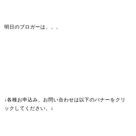
明日のブロガーは、、、
↓各種お申込み、お問い合わせは以下のバナーをクリ
ックしてください。↓