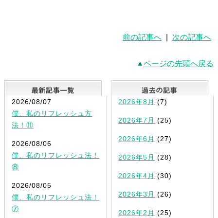
前の記事へ
|
次の記事へ
ページの先頭へ戻る
最新記事一覧
2026/08/07
2026年8月
(7)
僕、私のリフレッシュ方
2026年7月
(25)
法！⑪
2026年6月
(27)
2026/08/06
僕、私のリフレッシュ法！
2026年5月
(28)
⑧
2026年4月
(30)
2026/08/05
2026年3月
(26)
僕、私のリフレッシュ法！
⑦
2026年2月
(25)