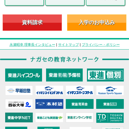
資料請求
入学のお申込み
永瀬昭幸 理事長インタビュー
|
サイトマップ
|
プライバシー・ポリシー