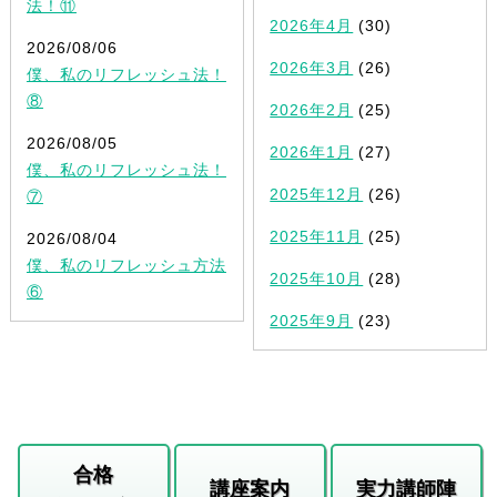
法！⑪
2026年4月
(30)
2026/08/06
2026年3月
(26)
僕、私のリフレッシュ法！
⑧
2026年2月
(25)
2026/08/05
2026年1月
(27)
僕、私のリフレッシュ法！
2025年12月
(26)
⑦
2025年11月
(25)
2026/08/04
僕、私のリフレッシュ方法
2025年10月
(28)
⑥
2025年9月
(23)
合格
講座案内
実力講師陣