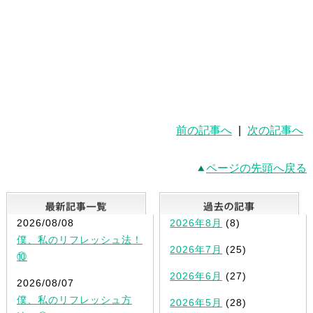
前の記事へ
|
次の記事へ
ページの先頭へ戻る
最新記事一覧
2026/08/08
2026年8月
(8)
僕、私のリフレッシュ法！
2026年7月
(25)
⑩
2026年6月
(27)
2026/08/07
僕、私のリフレッシュ方
2026年5月
(28)