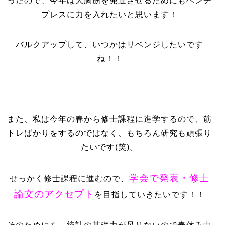
ったので、今年は大胸筋を発達させるためにもベンチ
プレスに力を入れたいと思います！
バルクアップして、いつかはリベンジしたいです
ね！！
また、私は今年の春から修士課程に進学するので、筋
トレばかりをするのではなく、もちろん研究も頑張り
たいです(笑)。
学会で発表・修士
せっかく修士課程に進むので、
論文のアクセプト
を目指していきたいです！！