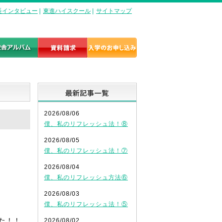
長インタビュー
|
東進ハイスクール
|
サイトマップ
最新記事一覧
2026/08/06
僕、私のリフレッシュ法！⑧
2026/08/05
僕、私のリフレッシュ法！⑦
2026/08/04
僕、私のリフレッシュ方法⑥
2026/08/03
僕、私のリフレッシュ法！⑤
た！！
2026/08/02