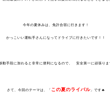
今年の夏休みは、免許合宿に行きます！
かっこいい運転手さんになってドライブに行きたいです！！
移動手段に加わると非常に便利になるので、 安全第一に頑張りま
この夏のライバル
さて、今回のテーマは、「
」です🔥