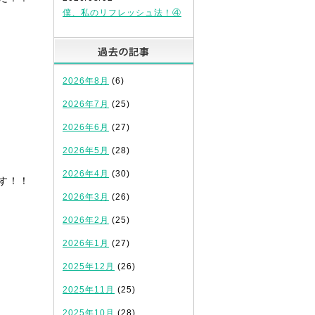
僕、私のリフレッシュ法！④
過去の記事
2026年8月
(6)
2026年7月
(25)
2026年6月
(27)
2026年5月
(28)
2026年4月
(30)
す！！
2026年3月
(26)
2026年2月
(25)
2026年1月
(27)
2025年12月
(26)
2025年11月
(25)
2025年10月
(28)