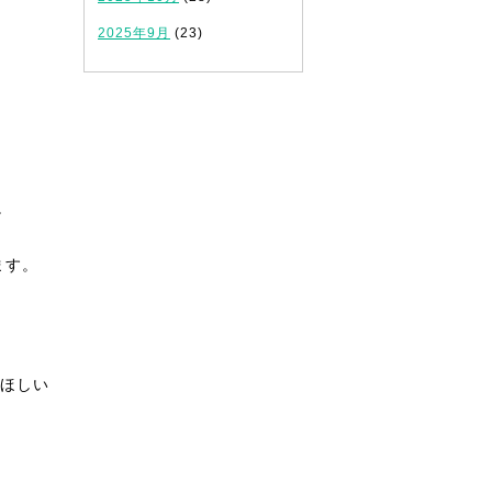
2025年9月
(23)
。
ます。
ほしい