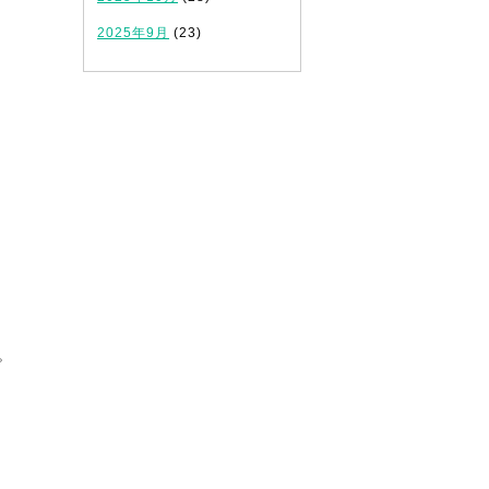
2025年9月
(23)
。