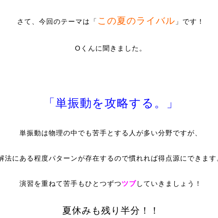
この夏のライバル
さて、今回のテーマは「
」です！
Oくんに聞きました。
「単振動を攻略する。」
単振動は物理の中でも苦手とする人が多い分野ですが、
解法にある程度パターンが存在するので慣れれば得点源にできます
演習を重ねて苦手もひとつずつ
ツブ
していきましょう！
夏休みも残り半分！！