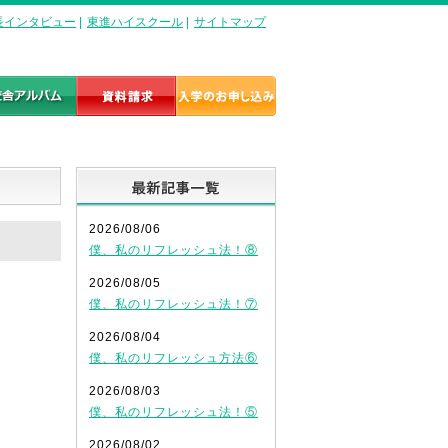
長インタビュー
|
東進ハイスクール
|
サイトマップ
最新記事一覧
2026/08/06
僕、私のリフレッシュ法！⑧
2026/08/05
僕、私のリフレッシュ法！⑦
2026/08/04
僕、私のリフレッシュ方法⑥
2026/08/03
僕、私のリフレッシュ法！⑤
2026/08/02