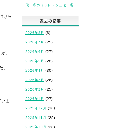
僕、私のリフレッシュ法！④
付けら
過去の記事
2026年8月
(6)
2026年7月
(25)
2026年6月
(27)
すが、
2026年5月
(28)
た。
2026年4月
(30)
2026年3月
(26)
2026年2月
(25)
2026年1月
(27)
ていま
2025年12月
(26)
2025年11月
(25)
2025年10月
(28)