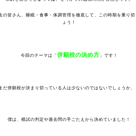
生の皆さん、睡眠・食事・体調管理を徹底して、この時期を乗り切
ょう！
併願校の決め方
今回のテーマは「
」です！
まだ併願校が決まり切っている人は少ないのではないでしょうか、
僕は、模試の判定や過去問の手ごたえから決めていました！