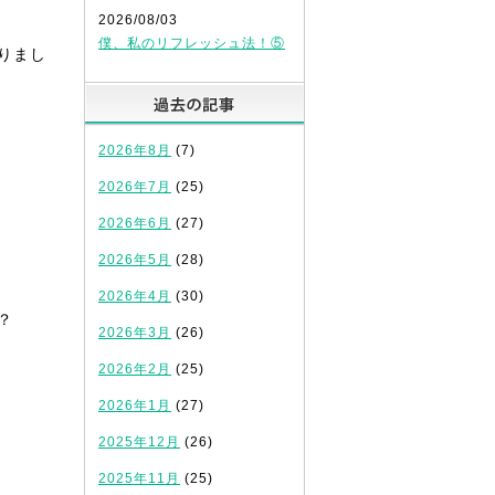
2026/08/03
僕、私のリフレッシュ法！⑤
りまし
過去の記事
2026年8月
(7)
2026年7月
(25)
2026年6月
(27)
2026年5月
(28)
2026年4月
(30)
？
2026年3月
(26)
2026年2月
(25)
2026年1月
(27)
2025年12月
(26)
2025年11月
(25)