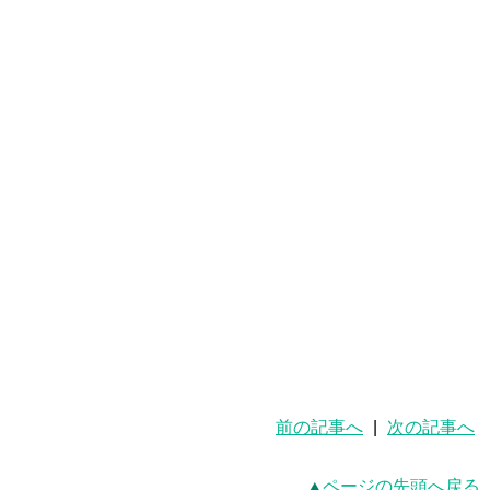
前の記事へ
|
次の記事へ
ページの先頭へ戻る