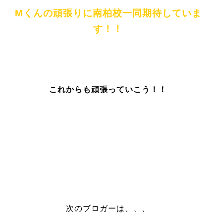
Mくんの頑張りに南柏校一同期待していま
す！！
これからも頑張っていこう！！
次のブロガーは、、、