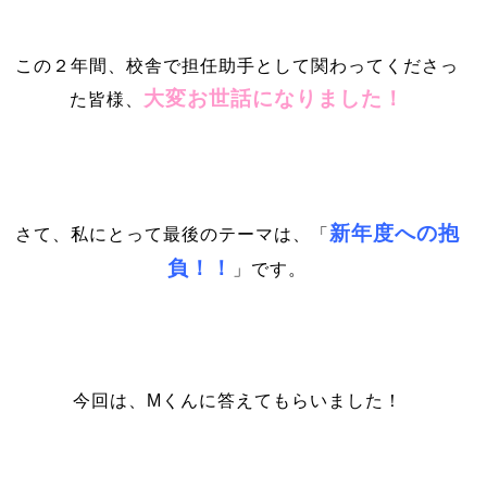
この２年間、校舎で担任助手として関わってくださっ
大変お世話になりました！
た皆様、
新年度への抱
さて、私にとって最後のテーマは、「
負！！
」です。
今回は、Mくんに答えてもらいました！