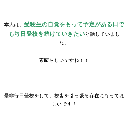
受験生の自覚をもって予定がある日で
本人は、
も毎日登校を続けていきたい
と話していまし
た。
素晴らしいですね！！
是非毎日登校をして、校舎を引っ張る存在になってほ
しいです！