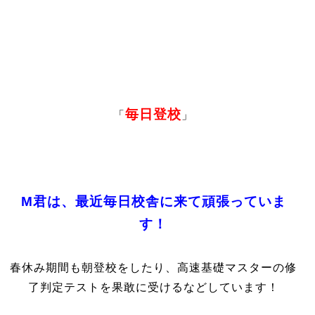
毎日登校
「
」
M
君は、最近毎日校舎に来て頑張っていま
す！
春休み期間も朝登校をしたり、高速基礎マスターの修
了判定テストを果敢に受けるなどしています！