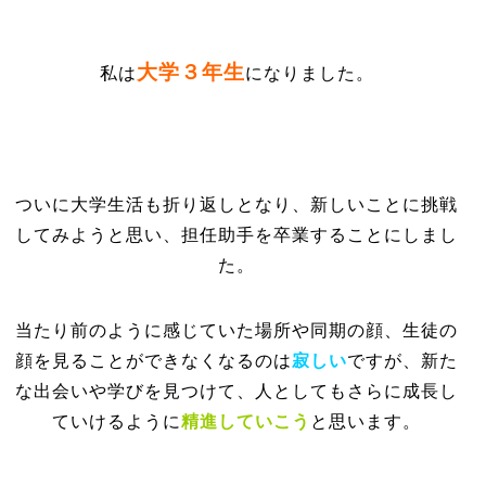
大学３年生
私は
になりました。
ついに大学生活も折り返しとなり、新しいことに挑戦
してみようと思い、担任助手を卒業することにしまし
た。
当たり前のように感じていた場所や同期の顔、生徒の
顔を見ることができなくなるのは
寂しい
ですが、新た
な出会いや学びを見つけて、人としてもさらに成長し
ていけるように
精進していこう
と思います。