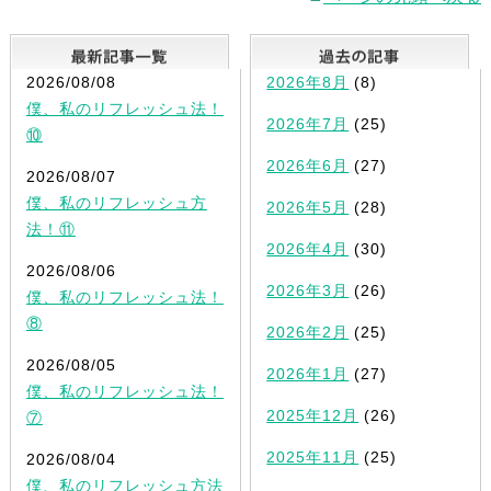
最新記事一覧
2026/08/08
2026年8月
(8)
僕、私のリフレッシュ法！
2026年7月
(25)
⑩
2026年6月
(27)
2026/08/07
僕、私のリフレッシュ方
2026年5月
(28)
法！⑪
2026年4月
(30)
2026/08/06
2026年3月
(26)
僕、私のリフレッシュ法！
⑧
2026年2月
(25)
2026/08/05
2026年1月
(27)
僕、私のリフレッシュ法！
2025年12月
(26)
⑦
2025年11月
(25)
2026/08/04
僕、私のリフレッシュ方法