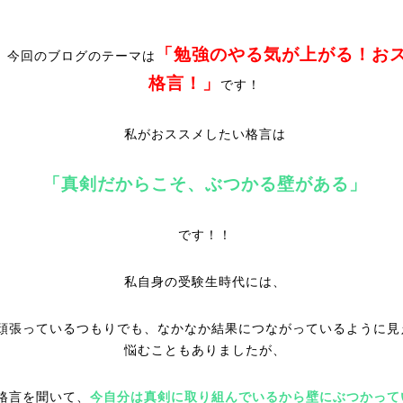
「勉強のやる気が上がる！お
、今回のブログのテーマは
格言！」
です！
私がおススメしたい格言は
「真剣だからこそ、ぶつかる壁がある」
です！！
私自身の受験生時代には、
頑張っているつもりでも、なかなか結果につながっているように見
悩むこともありましたが、
格言を聞いて、
今自分は真剣に取り組んでいるから壁にぶつかって