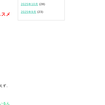
2025年10月
(28)
2025年9月
(23)
ススメ
えず、
いるん