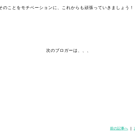
そのことをモチベーションに、これからも頑張っていきましょう！
次のブロガーは、、、
前の記事へ
|