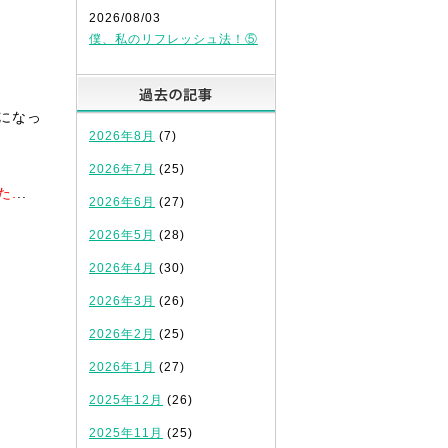
2026/08/03
僕、私のリフレッシュ法！⑤
過去の記事
になっ
2026年8月
(7)
2026年7月
(25)
た.
..
2026年6月
(27)
2026年5月
(28)
2026年4月
(30)
2026年3月
(26)
2026年2月
(25)
2026年1月
(27)
2025年12月
(26)
2025年11月
(25)