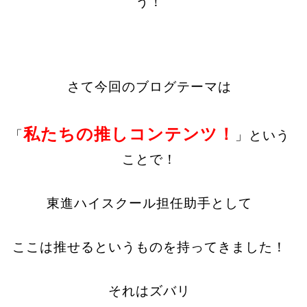
う！
さて今回のブログテーマは
私たちの推しコンテンツ！
「
」という
ことで！
東進ハイスクール担任助手として
ここは推せるというものを持ってきました！
それはズバリ