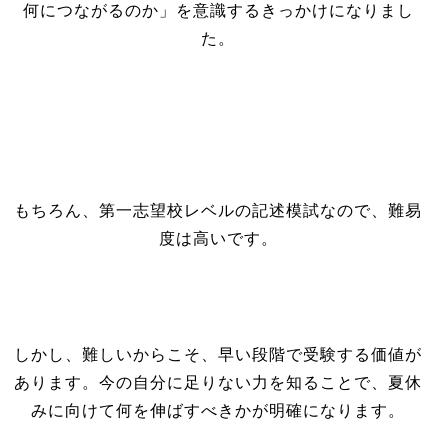
何につながるのか」を意識するきっかけになりまし
た。
もちろん、第一志望校レベルの記述模試なので、難易
度は高いです。
しかし、難しいからこそ、早い段階で受験する価値が
あります。今の自分に足りない力を知ることで、夏休
みに向けて何を伸ばすべきかが明確になります。