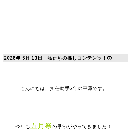
2026年 5月 13日 私たちの推しコンテンツ！⑦
こんにちは。担任助手2年の平澤です。
五月祭
今年も
の季節がやってきました！