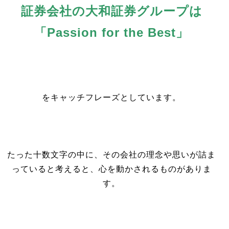
証券会社の大和証券グループは
「Passion for the Best」
をキャッチフレーズとしています。
たった十数文字の中に、その会社の理念や思いが詰ま
っていると考えると、心を動かされるものがありま
す。