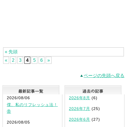
« 先頭
«
2
3
4
5
6
»
ページの先頭へ戻る
最新記事一覧
2026/08/06
2026年8月
(6)
僕、私のリフレッシュ法！
2026年7月
(25)
⑧
2026年6月
(27)
2026/08/05