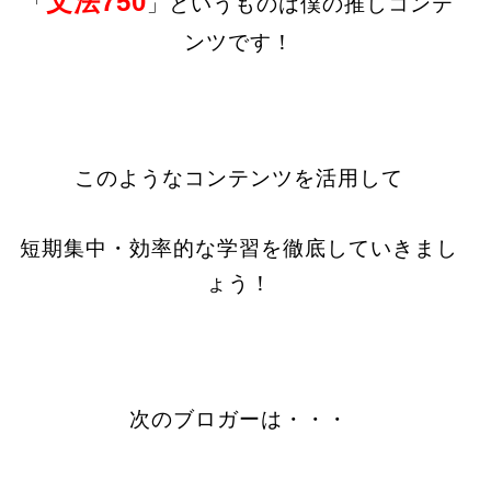
文法750
「
」というものは僕の推しコンテ
ンツです！
このようなコンテンツを活用して
短期集中・効率的な学習を徹底していきまし
ょう！
次のブロガーは・・・