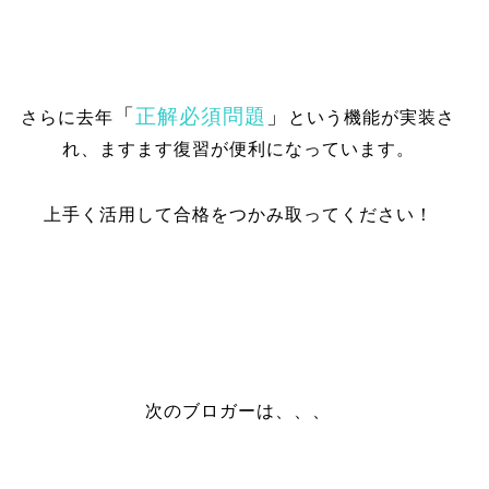
「
正解必須問題
」
さらに去年
という機能が実装さ
れ、ますます復習が便利になっています。
上手く活用して合格をつかみ取ってください！
次のブロガーは、、、