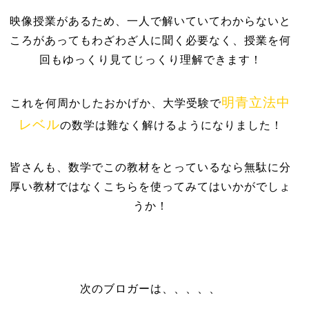
映像授業があるため、一人で解いていてわからないと
ころがあってもわざわざ人に聞く必要なく、授業を何
回もゆっくり見てじっくり理解できます！
明青立法中
これを何周かしたおかげか、大学受験で
レベル
の数学は難なく解けるようになりました！
皆さんも、数学でこの教材をとっているなら無駄に分
厚い教材ではなくこちらを使ってみてはいかがでしょ
うか！
次のブロガーは、、、、、