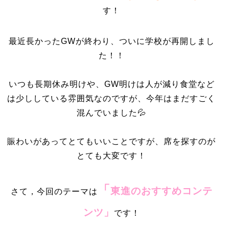
す！
最近長かったGWが終わり、ついに学校が再開しまし
た！！
いつも長期休み明けや、GW明けは人が減り食堂など
は少ししている雰囲気なのですが、今年はまだすごく
混んでいました💦
賑わいがあってとてもいいことですが、席を探すのが
とても大変です！
「
東進のおすすめコンテ
さて，今回のテーマは
ンツ」
です！