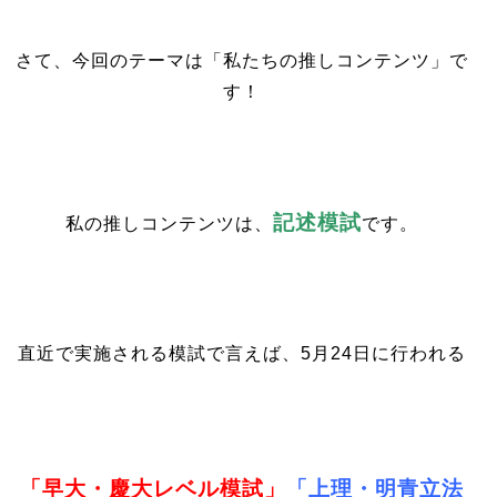
さて、今回のテーマは「私たちの推しコンテンツ」で
す！
記述模試
私の推しコンテンツは、
です。
直近で実施される模試で言えば、5月24日に行われる
「早大・慶大レベル模試」
「上理・明青立法