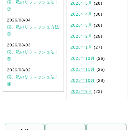
僕、私のリフレッシュ法！
2026年5月
(28)
⑦
2026年4月
(30)
2026/08/04
2026年3月
(26)
僕、私のリフレッシュ方法
⑥
2026年2月
(25)
2026/08/03
2026年1月
(27)
僕、私のリフレッシュ法！
2025年12月
(26)
⑤
2025年11月
(25)
2026/08/02
僕、私のリフレッシュ法！
2025年10月
(28)
④
2025年9月
(23)