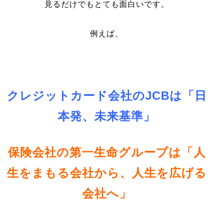
見るだけでもとても面白いです。
例えば、
クレジットカード会社のJCBは「日
本
発、未来基準」
保険会社の第一生命グループは「人
生をまもる会社から、人生を広げる
会社へ」