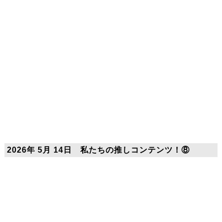
2026年 5月 14日 私たちの推しコンテンツ！⑧