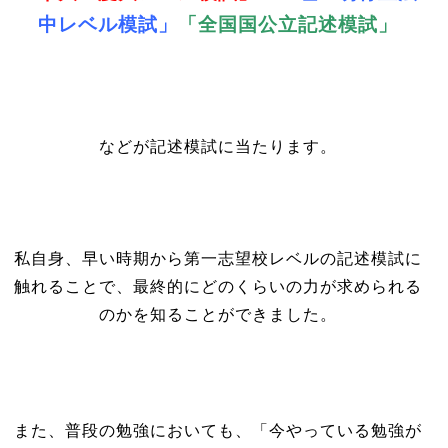
中レベル模試」
「全国国公立記述模試」
などが記述模試に当たります。
私自身、早い時期から第一志望校レベルの記述模試に
触れることで、最終的にどのくらいの力が求められる
のかを知ることができました。
また、普段の勉強においても、「今やっている勉強が