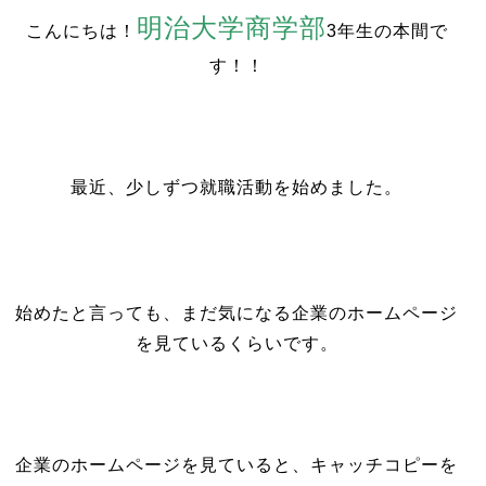
明治大学商学部
こんにちは！
3年生の本間で
す！！
最近、少しずつ就職活動を始めました。
始めたと言っても、まだ気になる企業のホームページ
を見ているくらいです。
企業のホームページを見ていると、キャッチコピーを