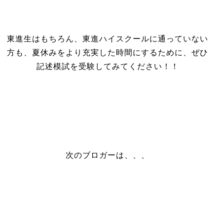
東進生はもちろん、東進ハイスクールに通っていない
方も、夏休みをより充実した時間にするために、ぜひ
記述模試を受験してみてください！！
次のブロガーは、、、