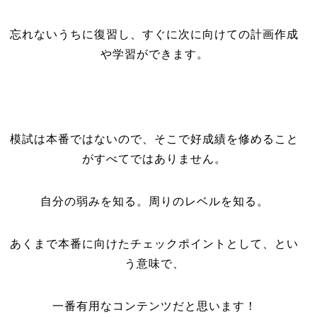
忘れないうちに復習し、すぐに次に向けての計画作成
や学習ができます。
模試は本番ではないので、そこで好成績を修めること
がすべてではありません。
自分の弱みを知る。周りのレベルを知る。
あくまで本番に向けたチェックポイントとして、とい
う意味で、
一番有用なコンテンツだと思います！