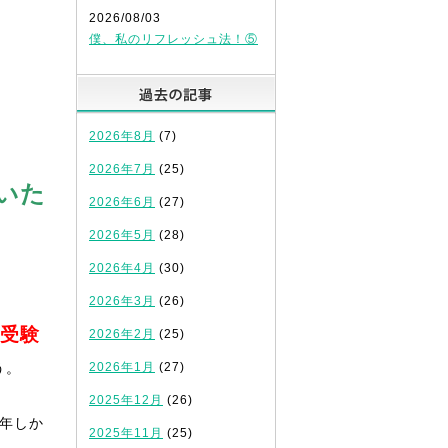
2026/08/03
僕、私のリフレッシュ法！⑤
過去の記事
2026年8月
(7)
2026年7月
(25)
いた
2026年6月
(27)
2026年5月
(28)
2026年4月
(30)
2026年3月
(26)
受験
2026年2月
(25)
う。
2026年1月
(27)
2025年12月
(26)
年しか
2025年11月
(25)