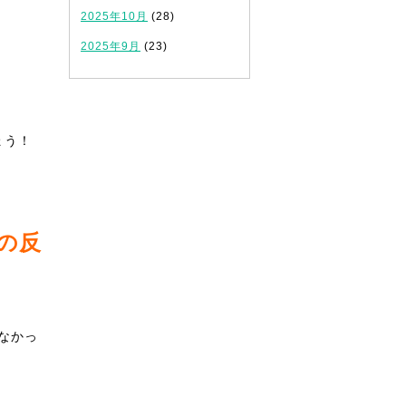
2025年10月
(28)
2025年9月
(23)
ょう！
の反
なかっ