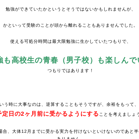
勉強ができていたかというとそうではないかもしれませんが、
かといって受験のことが頭から離れることもありませんでした。
使える可処分時間は最大限勉強に生かしていたつもりで、
強も高校生の青春（男子校）も楽しんで
つもりではあります！
いう時に大事なのは、逆算することもそうですが、余裕をもって、
予定日の2ヶ月前に受かるようにする
ことを考えましょ
場合、大体12月までに受かる実力を付けないといけないのであと半
ありません。