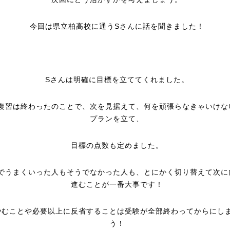
今回は県立柏高校に通うSさんに話を聞きました！
Sさんは明確に目標を立ててくれました。
復習は終わったのことで、次を見据えて、何を頑張らなきゃいけな
プランを立て、
目標の点数も定めました。
でうまくいった人もそうでなかった人も、とにかく切り替えて次に
進むことが一番大事です！
やむことや必要以上に反省することは受験が全部終わってからにし
う！